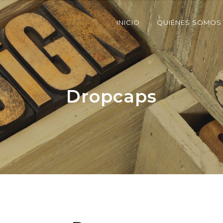
INICIO
QUIÉNES SOMOS
Dropcaps