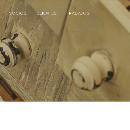
SOCIOS
CLIENTES
TRABAJOS