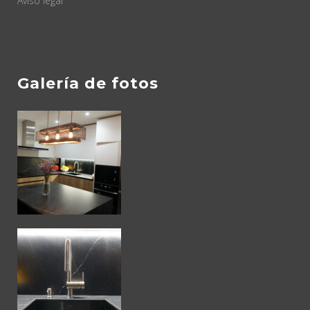
Aviso legal
Galería de fotos