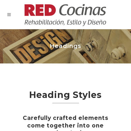
Headings
Heading Styles
Carefully crafted elements
come together into one