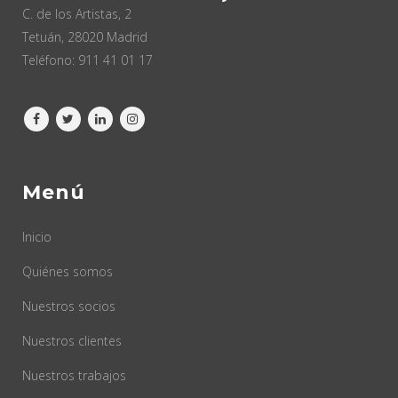
C. de los Artistas, 2
Tetuán, 28020 Madrid
Teléfono:
911 41 01 17
Menú
Inicio
Quiénes somos
Nuestros socios
Nuestros clientes
Nuestros trabajos