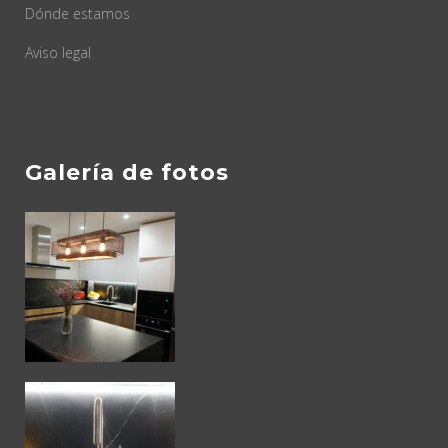
Dónde estamos
Aviso legal
Galería de fotos