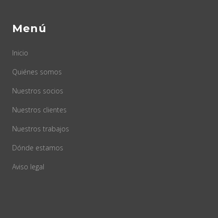
Menú
Inicio
Quiénes somos
Nuestros socios
Nuestros clientes
Nuestros trabajos
Dónde estamos
Aviso legal