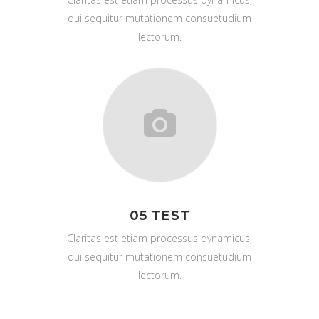
qui sequitur mutationem consuetudium
lectorum.
05 TEST
Claritas est etiam processus dynamicus,
qui sequitur mutationem consuetudium
lectorum.