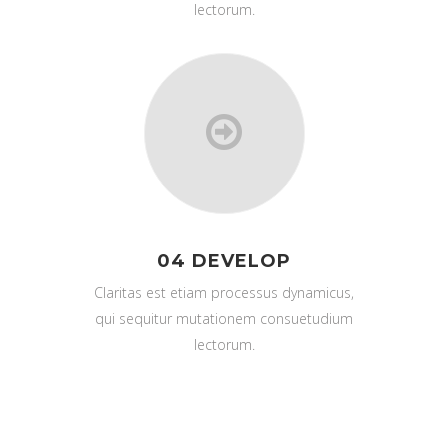
lectorum.
04 DEVELOP
Claritas est etiam processus dynamicus,
qui sequitur mutationem consuetudium
lectorum.