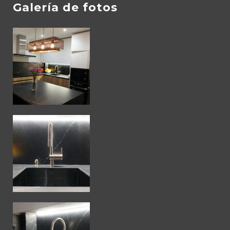
Galería de fotos