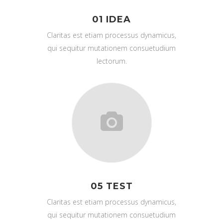
01 IDEA
Claritas est etiam processus dynamicus,
qui sequitur mutationem consuetudium
lectorum.
05 TEST
Claritas est etiam processus dynamicus,
qui sequitur mutationem consuetudium