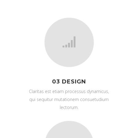
03 DESIGN
Claritas est etiam processus dynamicus,
qui sequitur mutationem consuetudium
lectorum.