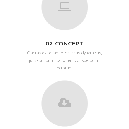
02 CONCEPT
Claritas est etiam processus dynamicus,
qui sequitur mutationem consuetudium
lectorum.