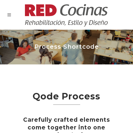
Process Shortcode
Qode Process
Carefully crafted elements
come together into one