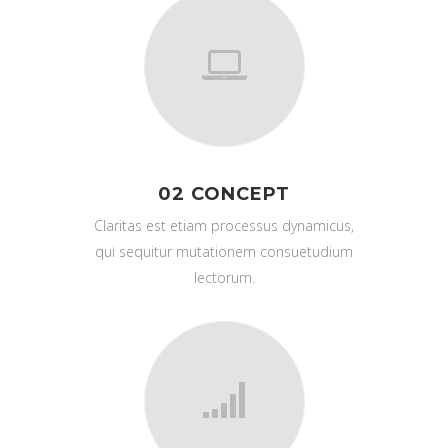
02 CONCEPT
Claritas est etiam processus dynamicus,
qui sequitur mutationem consuetudium
lectorum.