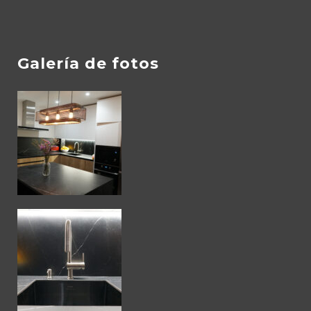
Galería de fotos