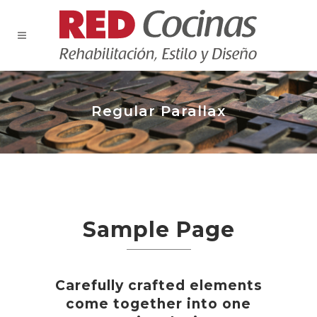
Regular Parallax
Sample Page
Carefully crafted elements
come together into one