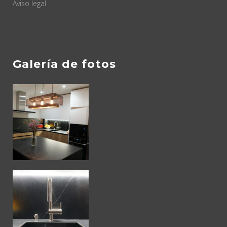
Aviso legal
Galería de fotos