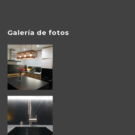
Galería de fotos