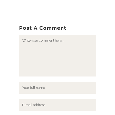
Post A Comment